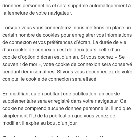
données personnelles et sera supprimé automatiquement à
la fermeture de votre navigateur.
Lorsque vous vous connecterez, nous mettrons en place un
certain nombre de cookies pour enregistrer vos informations
de connexion et vos préférences d’écran. La durée de vie
d’un cookie de connexion est de deux jours, celle d’un
cookie d’option d’écran est d’un an. Si vous cochez « Se
souvenir de moi », votre cookie de connexion sera conservé
pendant deux semaines. Si vous vous déconnectez de votre
compte, le cookie de connexion sera effacé.
En modifiant ou en publiant une publication, un cookie
supplémentaire sera enregistré dans votre navigateur. Ce
cookie ne comprend aucune donnée personnelle. Il indique
simplement l’ID de la publication que vous venez de
modifier. Il expire au bout d’un jour.