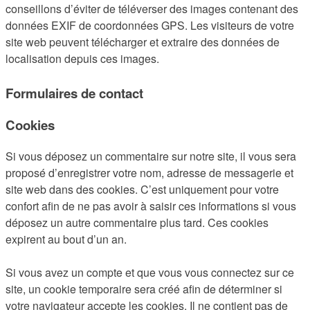
conseillons d’éviter de téléverser des images contenant des
données EXIF de coordonnées GPS. Les visiteurs de votre
site web peuvent télécharger et extraire des données de
localisation depuis ces images.
Formulaires de contact
Cookies
Si vous déposez un commentaire sur notre site, il vous sera
proposé d’enregistrer votre nom, adresse de messagerie et
site web dans des cookies. C’est uniquement pour votre
confort afin de ne pas avoir à saisir ces informations si vous
déposez un autre commentaire plus tard. Ces cookies
expirent au bout d’un an.
Si vous avez un compte et que vous vous connectez sur ce
site, un cookie temporaire sera créé afin de déterminer si
votre navigateur accepte les cookies. Il ne contient pas de