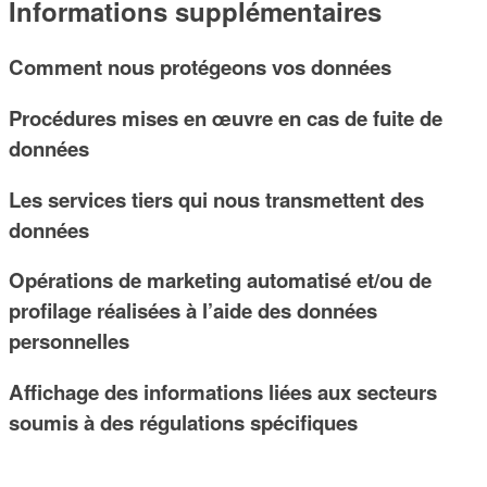
Informations supplémentaires
Comment nous protégeons vos données
Procédures mises en œuvre en cas de fuite de
données
Les services tiers qui nous transmettent des
données
Opérations de marketing automatisé et/ou de
profilage réalisées à l’aide des données
personnelles
Affichage des informations liées aux secteurs
soumis à des régulations spécifiques