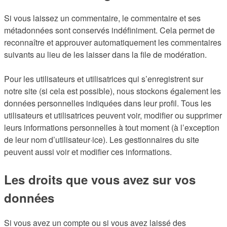
Si vous laissez un commentaire, le commentaire et ses
métadonnées sont conservés indéfiniment. Cela permet de
reconnaître et approuver automatiquement les commentaires
suivants au lieu de les laisser dans la file de modération.
Pour les utilisateurs et utilisatrices qui s’enregistrent sur
notre site (si cela est possible), nous stockons également les
données personnelles indiquées dans leur profil. Tous les
utilisateurs et utilisatrices peuvent voir, modifier ou supprimer
leurs informations personnelles à tout moment (à l’exception
de leur nom d’utilisateur·ice). Les gestionnaires du site
peuvent aussi voir et modifier ces informations.
Les droits que vous avez sur vos
données
Si vous avez un compte ou si vous avez laissé des