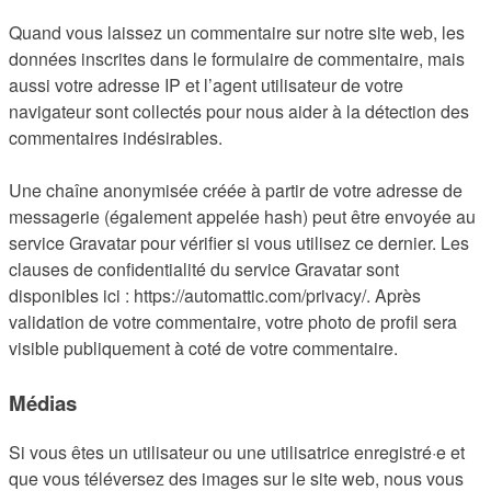
Quand vous laissez un commentaire sur notre site web, les
données inscrites dans le formulaire de commentaire, mais
aussi votre adresse IP et l’agent utilisateur de votre
navigateur sont collectés pour nous aider à la détection des
commentaires indésirables.
Une chaîne anonymisée créée à partir de votre adresse de
messagerie (également appelée hash) peut être envoyée au
service Gravatar pour vérifier si vous utilisez ce dernier. Les
clauses de confidentialité du service Gravatar sont
disponibles ici : https://automattic.com/privacy/. Après
validation de votre commentaire, votre photo de profil sera
visible publiquement à coté de votre commentaire.
Médias
Si vous êtes un utilisateur ou une utilisatrice enregistré·e et
que vous téléversez des images sur le site web, nous vous