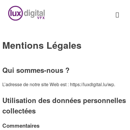
Mentions Légales
Qui sommes-nous ?
L’adresse de notre site Web est : https://luxdigital.lu/wp.
Utilisation des données personnelles
collectées
Commentaires