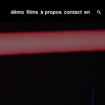
démo
films
à propos
contact
en